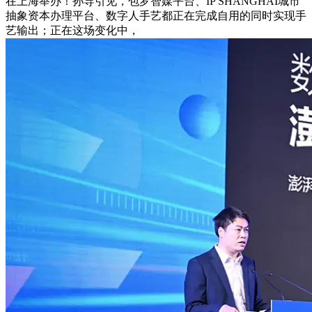
在上海举办！孙导引见，包罗智媒平台、IP SHANGHAI城市
抽象资本办理平台、数字人手艺都正在完成自用的同时实现手
艺输出；正在这场变化中，