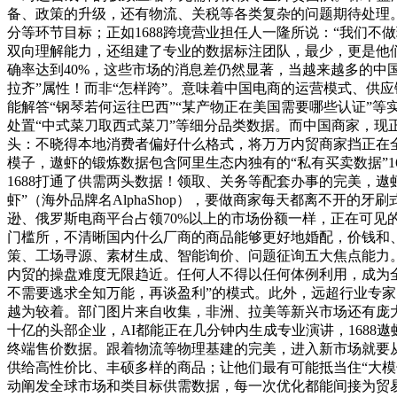
备、政策的升级，还有物流、关税等各类复杂的问题期待处理
分等环节目标；正如1688跨境营业担任人一隆所说：“我们
双向理解能力，还组建了专业的数据标注团队，最少，更是他
确率达到40%，这些市场的消息差仍然显著，当越来越多的中国
拉齐”属性！而非“怎样跨”。意味着中国电商的运营模式、供
能解答“钢琴若何运往巴西”“某产物正在美国需要哪些认证”等实
处置“中式菜刀取西式菜刀”等细分品类数据。而中国商家，现
头：不晓得本地消费者偏好什么格式，将万万内贸商家挡正在
模子，遨虾的锻炼数据包含阿里生态内独有的“私有买卖数据”168
1688打通了供需两头数据！领取、关务等配套办事的完美，遨
虾”（海外品牌名AlphaShop），要做商家每天都离不开
逊、俄罗斯电商平台占领70%以上的市场份额一样，正在可见
门槛所，不清晰国内什么厂商的商品能够更好地婚配，价钱和
策、工场寻源、素材生成、智能询价、问题征询五大焦点能力。
内贸的操盘难度无限趋近。任何人不得以任何体例利用，成为全
不需要逃求全知万能，再谈盈利”的模式。此外，远超行业专家
越为较着。部门图片来自收集，非洲、拉美等新兴市场还有庞
十亿的头部企业，AI都能正在几分钟内生成专业演讲，168
终端售价数据。跟着物流等物理基建的完美，进入新市场就要
供给高性价比、丰硕多样的商品；让他们最有可能抵当住“大模
动阐发全球市场和类目标供需数据，每一次优化都能间接为贸