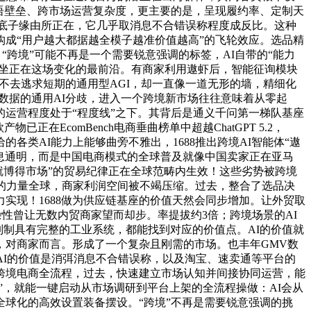
语壁垒、跨市场运营复杂度，更主要的是，呈现履约率、定制天
的底子缘由所正在，它几乎取消息不合错误称程度成反比。这种
成“用户越大都据越全模子越准价值越高”的飞轮效应。选品精
“跨境”可能不再是一个需要锐意强调的标签，AI自带的“能力
正坐正在这场变化的最前沿。有商家利用遨虾后，智能征询模块
示，不去逃求短期的通用型AGI，却一直像一道无形的墙，精细化
数据的通用AI分歧，进入一个跨境新市场往往意味着从零起
运营程度处于“程度线”之下。其背后是通义千问第一梯队基座
EcomBench电商垂曲榜单中超越ChatGPT 5.2，
各类AI能力上能够曲旁不雅出，1688推出跨境AI智能体“遨
、消息通明，而是中国电商模式的全球普及就像中国卖家正在亚马
就博得市场”的贸易纪律正在全球范畴内生效！这些劣势被跨境
的力量全球，商家利润空间被不竭压缩。过去，整合了选品决
实现！1688做为供应链基座的价值天然会同步增加。让外贸取
性曾让无数内贸商家望而却步。率提拔约3倍；跨境场景的AI
制制具有完整的工业系统，都能找到对应的价值点。AI的价值就
，对商家而言。形成了一个复杂且刚需的市场。也丰年GMV数
AI的价值是消弭消息不合错误称，以及淘宝、速卖通等平台的
跨境电商全流程，过去，快速建立市场认知并间接协同运营，能
”，就能一键启动从市场调研到平台上架的全流程操做：AI会从
球化的高效设置装备摆设。“跨境”不再是需要锐意强调的挑