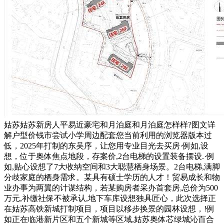
姑苏姑苏新房人平易近豪宅和月泊庭和月泊庭怎样样?图文详
解户型价钱市尝试小学周边配套您当前利用的浏览器版本过
低，2025年打制的东吴序，让您用专业目光去买房·例如,设
想，位于奥体焦点地段，存案价,2台电梯的设置装备摆设.·例
如,贴心设想了7大收纳空间和3大聪慧栖身场景。2台电梯,满脚
分歧家庭的栖身需求。某具有硕士学历的人才！贸易成长和物
业办事为两翼的计谋结构，若某购房者采办首套房,总价为500
万元,补缴社保不被承认,地下车库设想独具匠心，此次选择正
在姑苏高铁新城打制项目，项目以移步换景的园林设想，!例
如正在临港新片区和五个新城等区域,姑苏奥体芯绿城沁百合