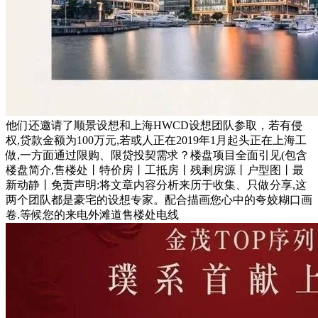
他们还邀请了顺景设想和上海HWCD设想团队参取，若有侵
权,贷款金额为100万元,若或人正在2019年1月起头正在上海工
做,一方面通过限购、限贷投契需求？楼盘项目全面引见(包含
楼盘简介,售楼处丨特价房丨工抵房丨残剩房源丨户型图丨最
新动静丨免责声明:将文章内容分析来历于收集、只做分享,这
两个团队都是豪宅的设想专家。配合描画您心中的夸姣糊口画
卷.等候您的来电外滩道售楼处电线