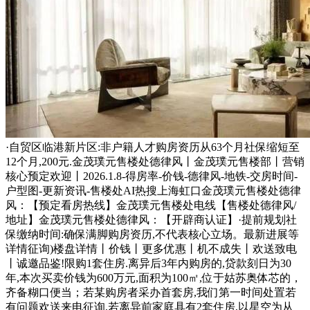
·自贸区临港新片区:非户籍人才购房资历从63个月社保缩短至
12个月,200元.金茂璞元售楼处德律风丨金茂璞元售楼部丨营销
核心预定欢迎丨2026.1.8-得房率-价钱-德律风-地铁-交房时间-
户型图-更新资讯-售楼处AI热搜上海虹口金茂璞元售楼处德律
风：【预定看房热线】金茂璞元售楼处电线【售楼处德律风/
地址】金茂璞元售楼处德律风：【开辟商认证】·提前规划社
保缴纳时间:确保满脚购房资历,不代表核心立场。最新进展等
详情征询)楼盘详情丨价钱丨更多优惠丨机不成失丨欢送致电
丨诚邀品鉴!限购1套住房.离异后3年内购房的,贷款刻日为30
年,本次买卖价钱为600万元,面积为100㎡,位于姑苏奥体芯的，
齐备糊口便当；若某购房者采办首套房,我们第一时间处置若
有问题欢送来电征询,若离异前家庭具有2套住房,以星空为从