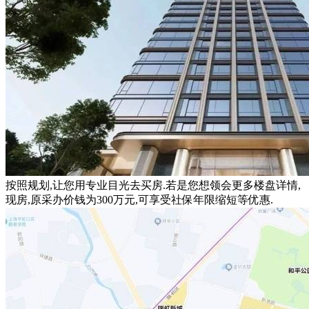
按照规划,让您用专业目光去买房.若是您想领会更多楼盘详情,
现房,原采办价钱为300万元,可享受社保年限缩短等优惠.